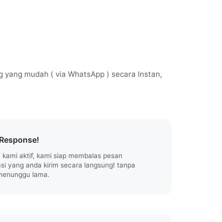
 yang mudah ( via WhatsApp ) secara Instan,
Response!
 kami aktif, kami siap membalas pesan
si yang anda kirim secara langsung! tanpa
menunggu lama.