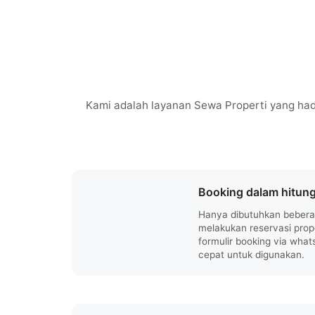
Kami adalah layanan Sewa Properti yang had
Booking dalam hitung
Hanya dibutuhkan beberap
melakukan reservasi prop
formulir booking via wha
cepat untuk digunakan.